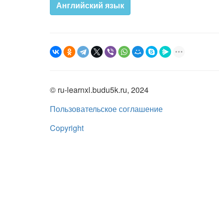
Английский язык
© ru-learnxl.budu5k.ru, 2024
Пользовательское соглашение
Copyright